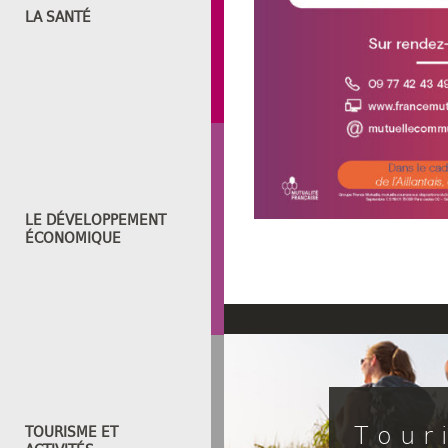
LA SANTÉ
LE DÉVELOPPEMENT
ÉCONOMIQUE
Tour
TOURISME ET