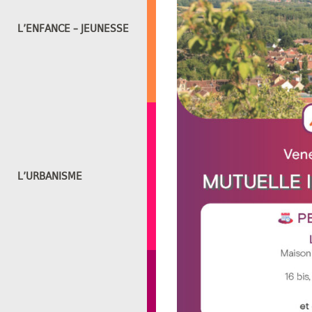
L’ENFANCE – JEUNESSE
L’URBANISME