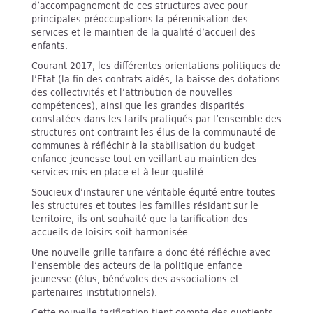
d’accompagnement de ces structures avec pour
principales préoccupations la pérennisation des
services et le maintien de la qualité d’accueil des
enfants.
Courant 2017, les différentes orientations politiques de
l’Etat (la fin des contrats aidés, la baisse des dotations
des collectivités et l’attribution de nouvelles
compétences), ainsi que les grandes disparités
constatées dans les tarifs pratiqués par l’ensemble des
structures ont contraint les élus de la communauté de
communes à réfléchir à la stabilisation du budget
enfance jeunesse tout en veillant au maintien des
services mis en place et à leur qualité.
Soucieux d’instaurer une véritable équité entre toutes
les structures et toutes les familles résidant sur le
territoire, ils ont souhaité que la tarification des
accueils de loisirs soit harmonisée.
Une nouvelle grille tarifaire a donc été réfléchie avec
l’ensemble des acteurs de la politique enfance
jeunesse (élus, bénévoles des associations et
partenaires institutionnels).
Cette nouvelle tarification tient compte des quotients