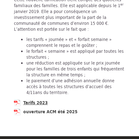
er
familiaux des familles. Elle est applicable depuis le 1
janvier 2019. Elle a pour conséquence un
investissement plus important de la part de la
communauté de communes d’environ 15 000 €.
L’attention est portée sur le fait que :
les tarifs « journée » et « forfait semaine »
comprennent le repas et le goûter ;
le forfait « semaine » est appliqué par toutes les
structures ;
une réduction est appliquée sur le prix journée
pour les familles de trois enfants qui fréquentent
la structure en même temps ;
le paiement d’une adhésion annuelle donne
accès à toutes les structures d’accueil des
4/11ans du territoire.
Tarifs 2023
ouverture ACM été 2025