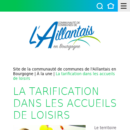
Site de la communauté de communes de l'Aillantais en
Bourgogne
|
À la une
|
La tarification dans les accueils
de loisirs
LA TARIFICATION
DANS LES ACCUEILS
DE LOISIRS
Le territoire