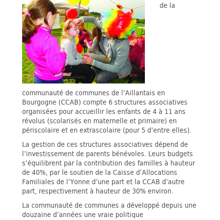
de la
communauté de communes de l’Aillantais en
Bourgogne (CCAB) compte 6 structures associatives
organisées pour accueillir les enfants de 4 à 11 ans
révolus (scolarisés en maternelle et primaire) en
périscolaire et en extrascolaire (pour 5 d’entre elles).
La gestion de ces structures associatives dépend de
l’investissement de parents bénévoles. Leurs budgets
s’équilibrent par la contribution des familles à hauteur
de 40%, par le soutien de la Caisse d’Allocations
Familiales de l’Yonne d’une part et la CCAB d’autre
part, respectivement à hauteur de 30% environ.
La communauté de communes a développé depuis une
douzaine d’années une vraie politique