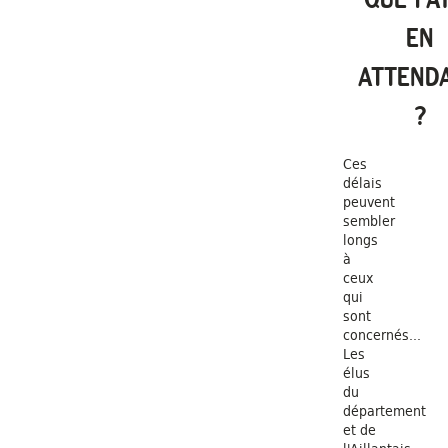
EN
ATTEND
?
Ces
délais
peuvent
sembler
longs
à
ceux
qui
sont
concernés...
Les
élus
du
département
et de