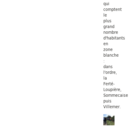
qui
comptent
le
plus
grand
nombre
d'habitants
en
zone
blanche
:
dans
l'ordre,
la
Ferté-
Loupière,
Sommecaise
puis
Villemer.