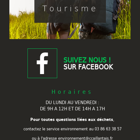
Tourisme
SUIVEZ NOUS !
SUR FACEBOOK
Horaires
DU LUNDI AU VENDREDI :
DE 9H A 12H ET DE 14H A 17H
Pour toutes questions liées aux déchets
,
contactez le service environnement au
03 86 63 38 57
ou à l'adresse environnement@ccaillantais.fr