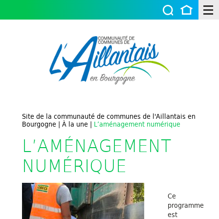
Site de la communauté de communes de l'Aillantais en
Bourgogne
|
À la une
|
L’aménagement numérique
L’AMÉNAGEMENT
NUMÉRIQUE
Ce
programme
est