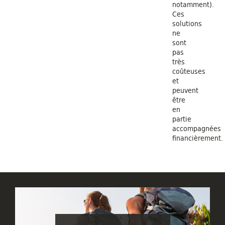
notamment).
Ces
solutions
ne
sont
pas
très
coûteuses
et
peuvent
être
en
partie
accompagnées
financièrement.