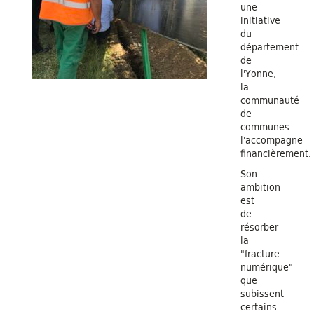
une
initiative
du
département
de
l'Yonne,
la
communauté
de
communes
l'accompagne
financièrement.
Son
ambition
est
de
résorber
la
"fracture
numérique"
que
subissent
certains