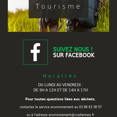
Tourisme
SUIVEZ NOUS !
SUR FACEBOOK
Horaires
DU LUNDI AU VENDREDI :
DE 9H A 12H ET DE 14H A 17H
Pour toutes questions liées aux déchets
,
contactez le service environnement au
03 86 63 38 57
ou à l'adresse environnement@ccaillantais.fr