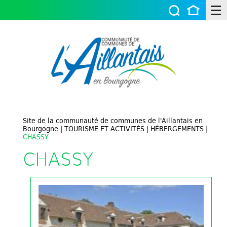
Site de la communauté de communes de l'Aillantais en
Bourgogne
|
TOURISME ET ACTIVITÉS
|
HÉBERGEMENTS
|
CHASSY
CHASSY