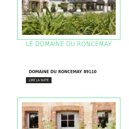
LE DOMAINE DU RONCEMAY
DOMAINE DU RONCEMAY 89110
LIRE LA SUITE