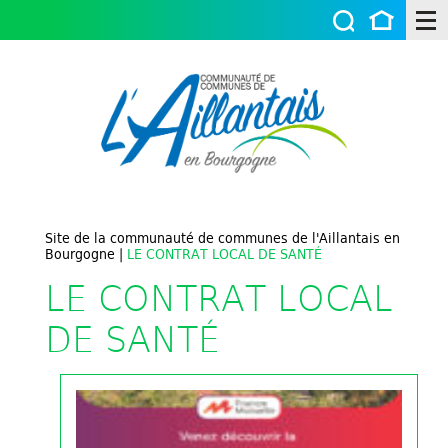
Site de la communauté de communes de l'Aillantais en
Bourgogne
|
LE CONTRAT LOCAL DE SANTÉ
LE CONTRAT LOCAL
DE SANTÉ