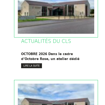
ACTUALITÉS DU CLS
OCTOBRE 2026 Dans le cadre
d’Octobre Rose, un atelier dédié
LIRE LA SUITE