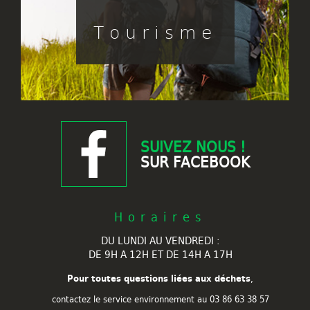
Tourisme
SUIVEZ NOUS !
SUR FACEBOOK
Horaires
DU LUNDI AU VENDREDI :
DE 9H A 12H ET DE 14H A 17H
Pour toutes questions liées aux déchets
,
contactez le service environnement au
03 86 63 38 57