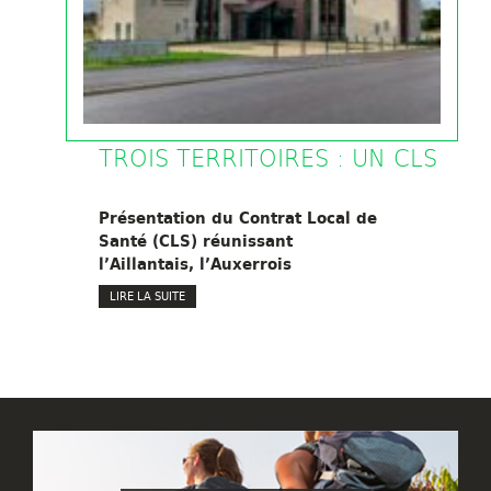
TROIS TERRITOIRES : UN CLS
Présentation du Contrat Local de
Santé (CLS) réunissant
l’Aillantais, l’Auxerrois
LIRE LA SUITE