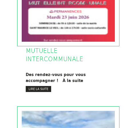
MUTUELLE
INTERCOMMUNALE
Des rendez-vous pour vous
accompagner ! À la suite
LIRE LA SUITE