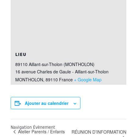
LIEU
89110 Aillant-sur-Tholon (MONTHOLON)
16 avenue Charles de Gaule - Aillant-sur-Tholon
MONTHOLON
,
89110
France
+ Google Map
Ajouter au calendrier
Navigation Évènement
Atelier Parents / Enfants
RÉUNION D’INFORMATION