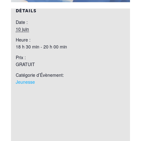
DÉTAILS
Date :
10 juin
Heure :
18 h 30 min - 20 h 00 min
Prix :
GRATUIT
Catégorie d’Évènement:
Jeunesse