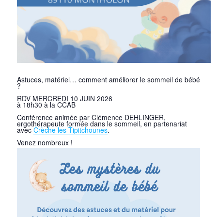
Astuces, matériel… comment améliorer le sommeil de bébé
?
RDV MERCREDI 10 JUIN 2026
à 18h30 à la CCAB
Conférence animée par Clémence DEHLINGER,
ergothérapeute formée dans le sommeil, en partenariat
avec
Crèche les Tipitchounes
.
Venez nombreux !