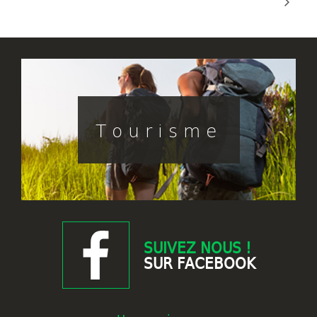
Tourisme
SUIVEZ NOUS !
SUR FACEBOOK