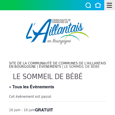
SITE DE LA COMMUNAUTÉ DE COMMUNES DE L'AILLANTAIS
EN BOURGOGNE
|
ÉVÈNEMENTS
|
LE SOMMEIL DE BÉBÉ
LE SOMMEIL DE BÉBÉ
« Tous les Évènements
Cet évènement est passé.
GRATUIT
10 juin - 10 juin