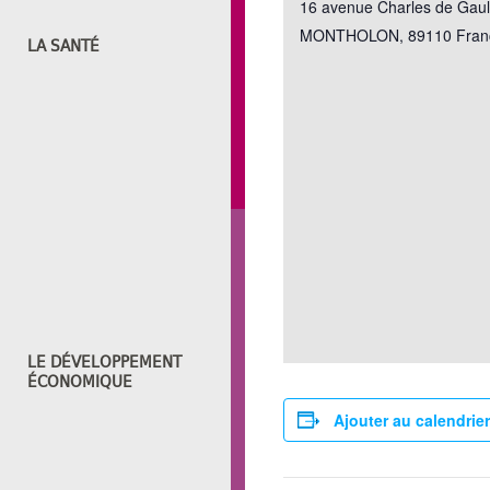
16 avenue Charles de Gaule
MONTHOLON
,
89110
Fran
LA SANTÉ
LE DÉVELOPPEMENT
ÉCONOMIQUE
Ajouter au calendrier