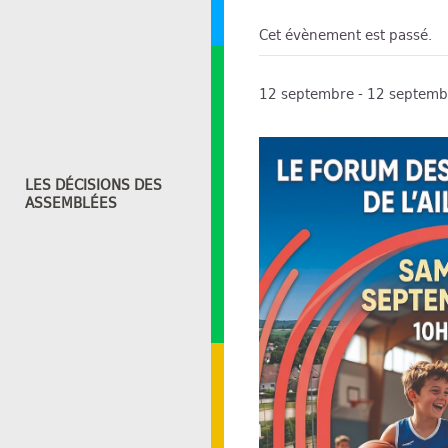
Cet évènement est passé.
12 septembre - 12 septemb
LES DÉCISIONS DES
ASSEMBLÉES