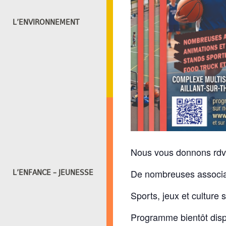
L’ENVIRONNEMENT
Nous vous donnons rdv 
L’ENFANCE – JEUNESSE
De nombreuses associati
Sports, jeux et culture 
Programme bientôt disp