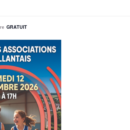
GRATUIT
re