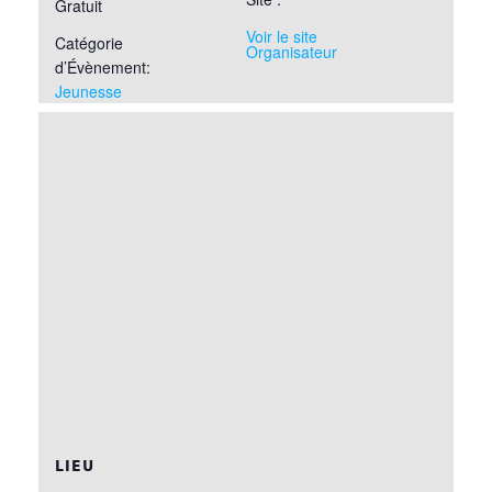
Gratuit
Voir le site
Catégorie
Organisateur
d’Évènement:
Jeunesse
LIEU