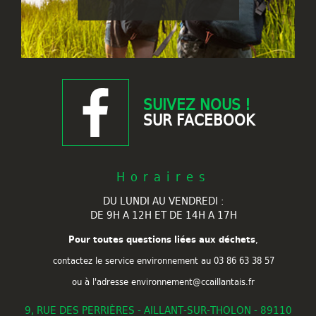
SUIVEZ NOUS !
SUR FACEBOOK
Horaires
DU LUNDI AU VENDREDI :
DE 9H A 12H ET DE 14H A 17H
Pour toutes questions liées aux déchets
,
contactez le service environnement au
03 86 63 38 57
ou à l'adresse environnement@ccaillantais.fr
9, RUE DES PERRIÈRES - AILLANT-SUR-THOLON - 89110