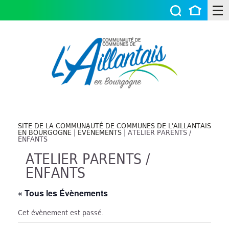
SITE DE LA COMMUNAUTÉ DE COMMUNES DE L'AILLANTAIS
EN BOURGOGNE
|
ÉVÈNEMENTS
|
ATELIER PARENTS /
ENFANTS
ATELIER PARENTS /
ENFANTS
« Tous les Évènements
Cet évènement est passé.