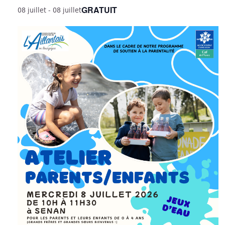
GRATUIT
08 juillet - 08 juillet