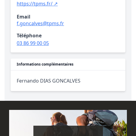
https://tpms.fr/ ↗
Email
f.goncalves@tpms.fr
Téléphone
03 86 99 00 05
Informations complémentaires
Fernando DIAS GONCALVES