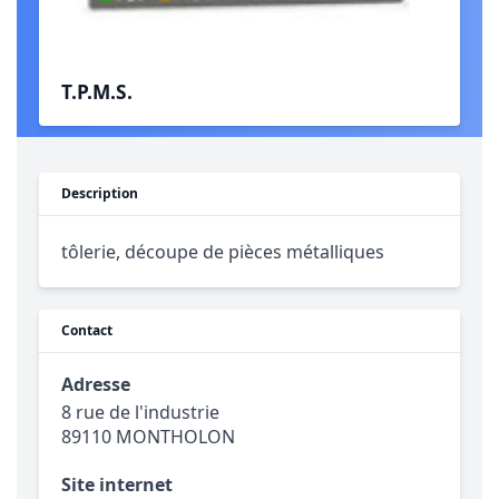
T.P.M.S.
Description
tôlerie, découpe de pièces métalliques
Contact
Adresse
8 rue de l'industrie
89110 MONTHOLON
Site internet