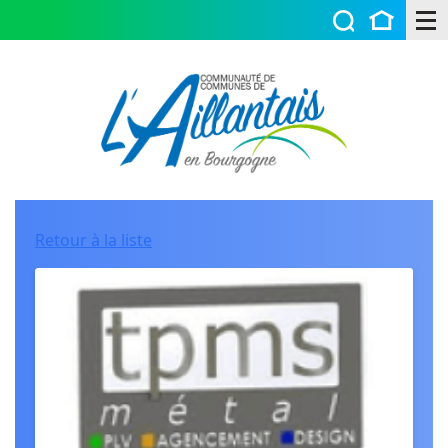
Retour à la liste