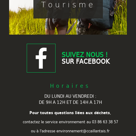
Tourisme
SUIVEZ NOUS !
SUR FACEBOOK
Horaires
DU LUNDI AU VENDREDI :
DE 9H A 12H ET DE 14H A 17H
Pour toutes questions liées aux déchets
,
contactez le service environnement au
03 86 63 38 57
ou à l'adresse environnement@ccaillantais.fr