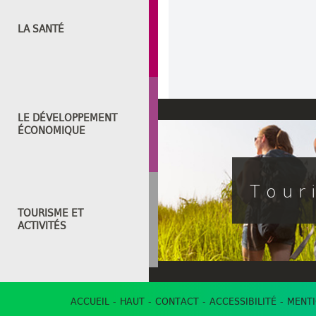
LA SANTÉ
LE DÉVELOPPEMENT
ÉCONOMIQUE
Tour
TOURISME ET
ACTIVITÉS
ACCUEIL
HAUT
CONTACT
ACCESSIBILITÉ
MENTI
NOS PROJETS POUR