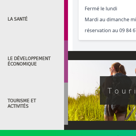
Fermé le lundi
LA SANTÉ
Mardi au dimanche m
réservation au 09 84 6
LE DÉVELOPPEMENT
ÉCONOMIQUE
Tour
TOURISME ET
ACTIVITÉS