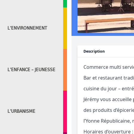
L’ENVIRONNEMENT
Description
Commerce multi servi
L’ENFANCE – JEUNESSE
Bar et restaurant tradi
cuisine du jour – entré
Jérémy vous accueille
des produits d’épiceri
L’URBANISME
l’Yonne Républicaine, 
Horaires d’ouverture