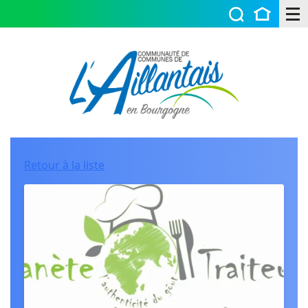
Retour à la liste