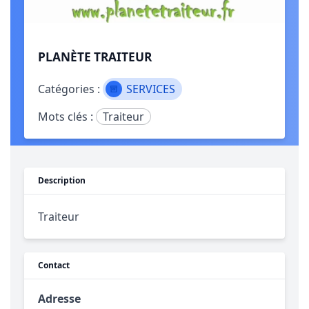
PLANÈTE TRAITEUR
Catégories :
SERVICES
Mots clés :
Traiteur
Description
Traiteur
Contact
Adresse