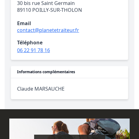
30 bis rue Saint Germain
89110 POILLY-SUR-THOLON
Email
contact@planetetraiteur.fr
Téléphone
06 22 91 78 16
Informations complémentaires
Claude MARSAUCHE