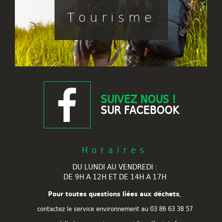
Tourisme
SUIVEZ NOUS !
SUR FACEBOOK
Horaires
DU LUNDI AU VENDREDI :
DE 9H A 12H ET DE 14H A 17H
Pour toutes questions liées aux déchets
,
contactez le service environnement au
03 86 63 38 57