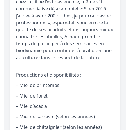
chez lui, il ne l’est pas encore, même s’il
commercialise déjà son miel. « Si en 2016
j’arrive à avoir 200 ruches, je pourrai passer
professionnel », espère-t-il. Soucieux de la
qualité de ses produits et de toujours mieux
connaître les abeilles, Arnaud prend le
temps de participer à des séminaires en
biodynamie pour continuer à pratiquer une
apiculture dans le respect de la nature.
Productions et disponibilités :
– Miel de printemps
– Miel de forêt
– Miel d’acacia
– Miel de sarrasin (selon les années)
– Miel de châtaignier (selon les années)