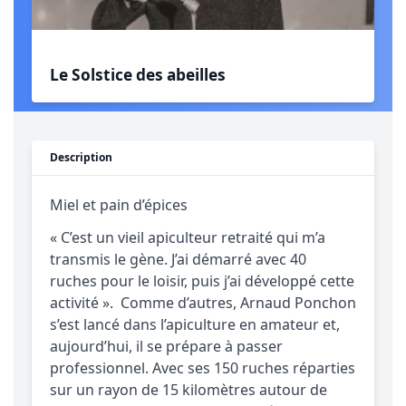
Le Solstice des abeilles
Description
Miel et pain d’épices
« C’est un vieil apiculteur retraité qui m’a
transmis le gène. J’ai démarré avec 40
ruches pour le loisir, puis j’ai développé cette
activité ». Comme d’autres, Arnaud Ponchon
s’est lancé dans l’apiculture en amateur et,
aujourd’hui, il se prépare à passer
professionnel. Avec ses 150 ruches réparties
sur un rayon de 15 kilomètres autour de