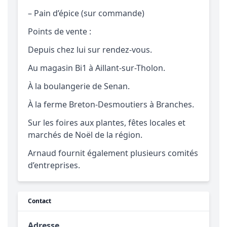
– Pain d’épice (sur commande)
Points de vente :
Depuis chez lui sur rendez-vous.
Au magasin Bi1 à Aillant-sur-Tholon.
À la boulangerie de Senan.
À la ferme Breton-Desmoutiers à Branches.
Sur les foires aux plantes, fêtes locales et
marchés de Noël de la région.
Arnaud fournit également plusieurs comités
d’entreprises.
Contact
Adresse