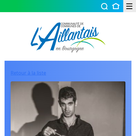
Retour à la liste