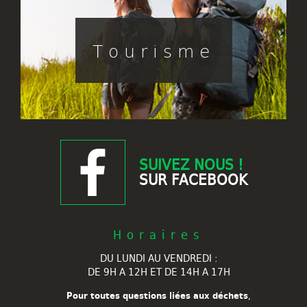
Tourisme
SUIVEZ NOUS !
SUR FACEBOOK
Horaires
DU LUNDI AU VENDREDI :
DE 9H A 12H ET DE 14H A 17H
Pour toutes questions liées aux déchets
,