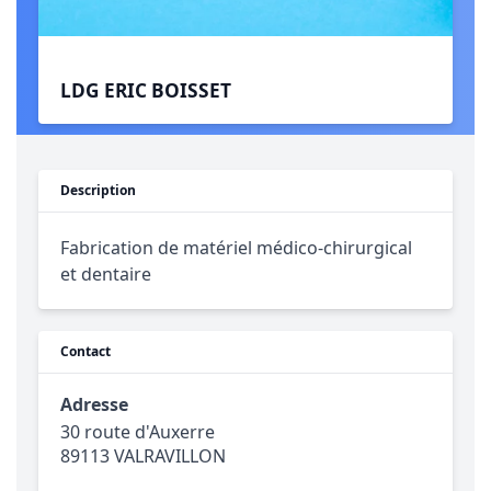
LDG ERIC BOISSET
Description
Fabrication de matériel médico-chirurgical
et dentaire
Contact
Adresse
30 route d'Auxerre
89113 VALRAVILLON