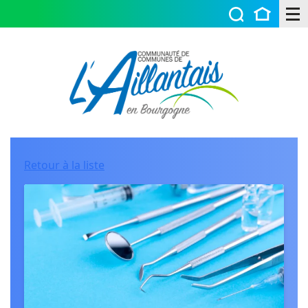
Retour à la liste