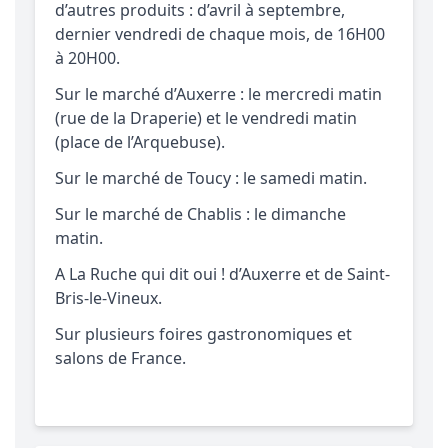
d’autres produits : d’avril à septembre,
dernier vendredi de chaque mois, de 16H00
à 20H00.
Sur le marché d’Auxerre : le mercredi matin
(rue de la Draperie) et le vendredi matin
(place de l’Arquebuse).
Sur le marché de Toucy : le samedi matin.
Sur le marché de Chablis : le dimanche
matin.
A La Ruche qui dit oui ! d’Auxerre et de Saint-
Bris-le-Vineux.
Sur plusieurs foires gastronomiques et
salons de France.