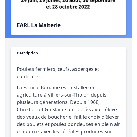
EARL La Maiterie
Description
Poulets fermiers, œufs, asperges et
confitures.
La Famille Boname est installée en
agriculture à Villiers-sur-Tholon depuis
plusieurs générations. Depuis 1968,
Christian et Ghislaine ont, après avoir élevé
des veaux de boucherie, fait le choix d’élever
des poulets et poules pondeuses en plein air
et nourris avec les céréales produites sur