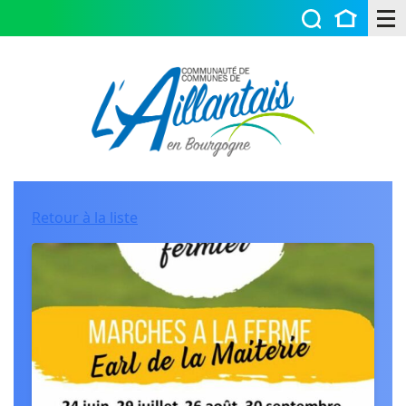
Retour à la liste