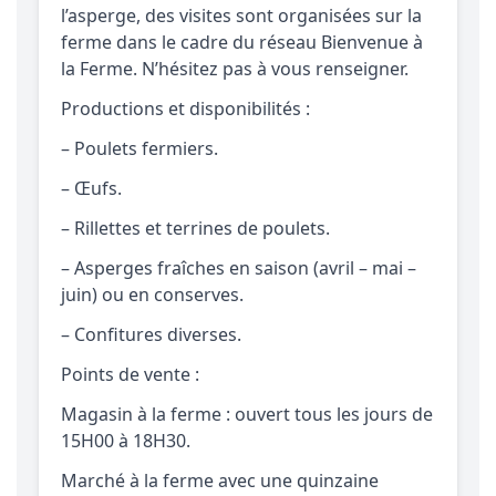
l’asperge, des visites sont organisées sur la
ferme dans le cadre du réseau Bienvenue à
la Ferme. N’hésitez pas à vous renseigner.
Productions et disponibilités :
– Poulets fermiers.
– Œufs.
– Rillettes et terrines de poulets.
– Asperges fraîches en saison (avril – mai –
juin) ou en conserves.
– Confitures diverses.
Points de vente :
Magasin à la ferme : ouvert tous les jours de
15H00 à 18H30.
Marché à la ferme avec une quinzaine