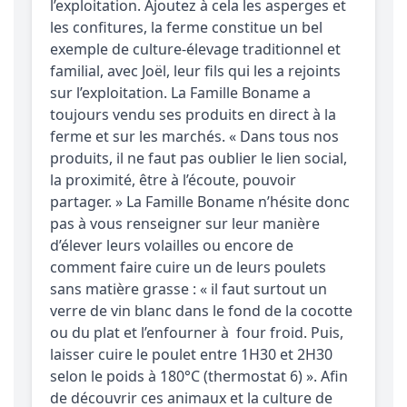
l’exploitation. Ajoutez à cela les asperges et
les confitures, la ferme constitue un bel
exemple de culture-élevage traditionnel et
familial, avec Joël, leur fils qui les a rejoints
sur l’exploitation. La Famille Boname a
toujours vendu ses produits en direct à la
ferme et sur les marchés. « Dans tous nos
produits, il ne faut pas oublier le lien social,
la proximité, être à l’écoute, pouvoir
partager. » La Famille Boname n’hésite donc
pas à vous renseigner sur leur manière
d’élever leurs volailles ou encore de
comment faire cuire un de leurs poulets
sans matière grasse : « il faut surtout un
verre de vin blanc dans le fond de la cocotte
ou du plat et l’enfourner à four froid. Puis,
laisser cuire le poulet entre 1H30 et 2H30
selon le poids à 180°C (thermostat 6) ». Afin
de découvrir ces animaux et la culture de