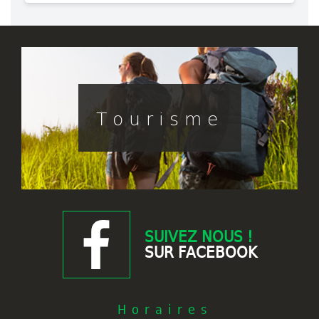
Tourisme
SUIVEZ NOUS !
SUR FACEBOOK
Horaires