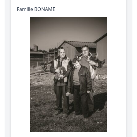
Famille BONAME