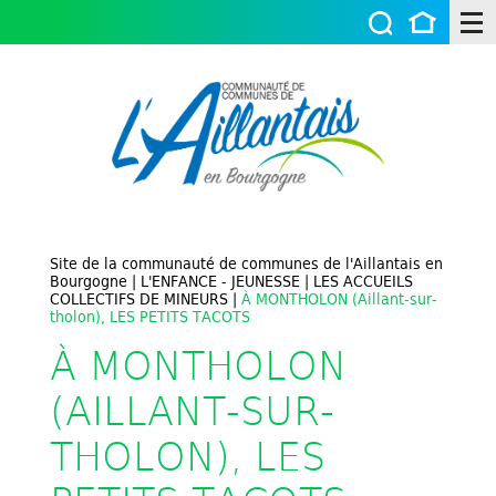
Site de la communauté de communes de l'Aillantais en
Bourgogne
|
L'ENFANCE - JEUNESSE
|
LES ACCUEILS
COLLECTIFS DE MINEURS
|
À MONTHOLON (Aillant-sur-
tholon), LES PETITS TACOTS
À MONTHOLON
(AILLANT-SUR-
THOLON), LES