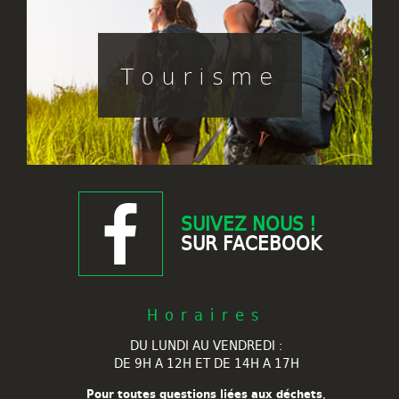
Tourisme
SUIVEZ NOUS !
SUR FACEBOOK
Horaires
DU LUNDI AU VENDREDI :
DE 9H A 12H ET DE 14H A 17H
Pour toutes questions liées aux déchets
,