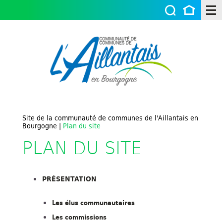
Site de la communauté de communes de l'Aillantais en
Bourgogne
|
Plan du site
PLAN DU SITE
PRÉSENTATION
Les élus communautaires
Les commissions