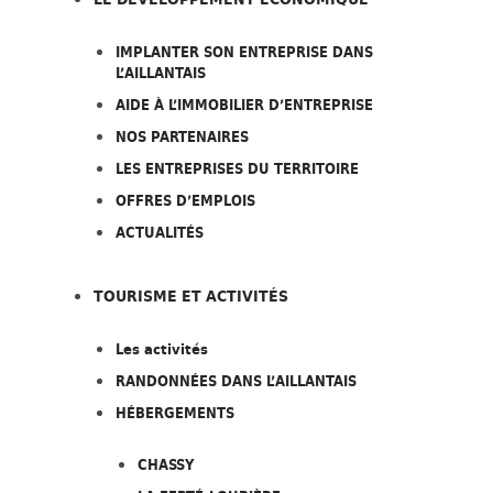
IMPLANTER SON ENTREPRISE DANS
L’AILLANTAIS
AIDE À L’IMMOBILIER D’ENTREPRISE
NOS PARTENAIRES
LES ENTREPRISES DU TERRITOIRE
OFFRES D’EMPLOIS
ACTUALITÉS
TOURISME ET ACTIVITÉS
Les activités
RANDONNÉES DANS L’AILLANTAIS
HÉBERGEMENTS
CHASSY