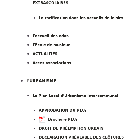
EXTRASCOLAIRES
La tarification dans les accueils de loisirs
L’accueil des ados
L’École de musique
ACTUALITÉS
Accès associations
L’URBANISME
Le Plan Local d’Urbanisme intercommunal
APPROBATION DU PLUi
Brochure PLUi
DROIT DE PRÉEMPTION URBAIN
DÉCLARATION PRÉALABLE DES CLÔTURES