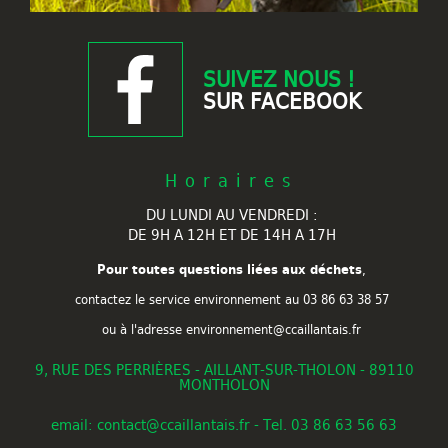
SUIVEZ NOUS !
SUR FACEBOOK
Horaires
DU LUNDI AU VENDREDI :
DE 9H A 12H ET DE 14H A 17H
Pour toutes questions liées aux déchets
,
contactez le service environnement au
03 86 63 38 57
ou à l'adresse environnement@ccaillantais.fr
9, RUE DES PERRIÈRES - AILLANT-SUR-THOLON - 89110
MONTHOLON
email: contact@ccaillantais.fr - Tel. 03 86 63 56 63