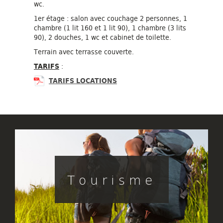
wc.
1er étage : salon avec couchage 2 personnes, 1
chambre (1 lit 160 et 1 lit 90), 1 chambre (3 lits
90), 2 douches, 1 wc et cabinet de toilette.
Terrain avec terrasse couverte.
TARIFS
:
TARIFS LOCATIONS
Tourisme