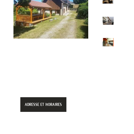
ADRESSE ET HORAIRES