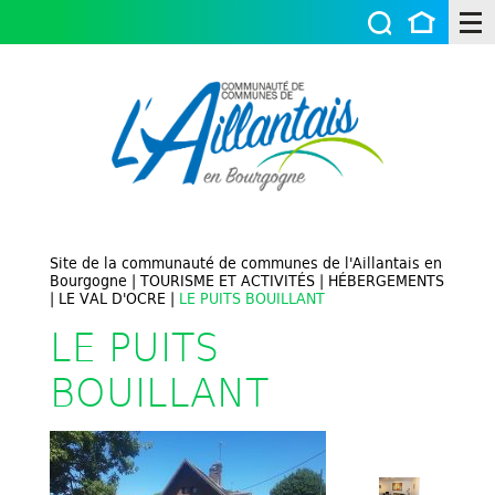
Site de la communauté de communes de l'Aillantais en
Bourgogne
|
TOURISME ET ACTIVITÉS
|
HÉBERGEMENTS
|
LE VAL D'OCRE
|
LE PUITS BOUILLANT
LE PUITS
BOUILLANT