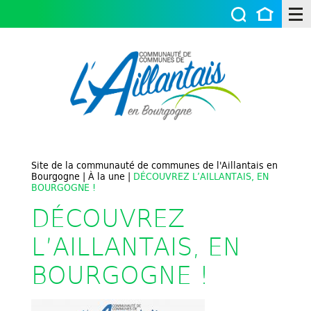
Site de la communauté de communes de l'Aillantais en
Bourgogne
|
À la une
|
DÉCOUVREZ L’AILLANTAIS, EN
BOURGOGNE !
DÉCOUVREZ
L’AILLANTAIS, EN
BOURGOGNE !