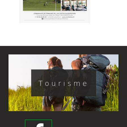
Tourisme