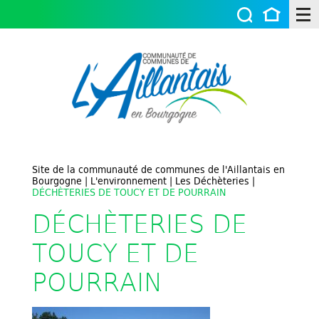
Site de la communauté de communes de l'Aillantais en
Bourgogne
|
L'environnement
|
Les Déchèteries
|
DÉCHÈTERIES DE TOUCY ET DE POURRAIN
DÉCHÈTERIES DE
TOUCY ET DE
POURRAIN