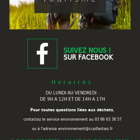
SUIVEZ NOUS !
SUR FACEBOOK
Horaires
DU LUNDI AU VENDREDI :
DE 9H A 12H ET DE 14H A 17H
Pour toutes questions liées aux déchets
,
contactez le service environnement au
03 86 63 38 57
ou à l'adresse environnement@ccaillantais.fr