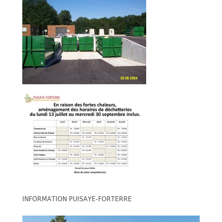
INFORMATION PUISAYE-FORTERRE