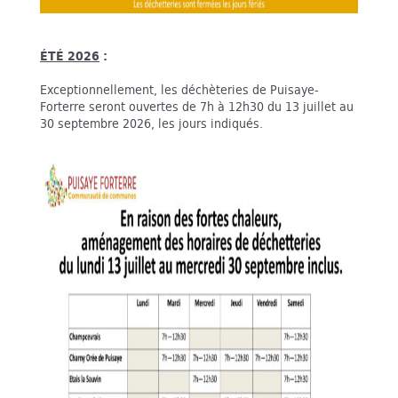
ÉTÉ 2026
:
Exceptionnellement, les déchèteries de Puisaye-
Forterre seront ouvertes de 7h à 12h30 du 13 juillet au
30 septembre 2026, les jours indiqués.