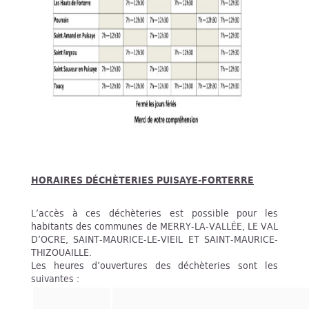
HORAIRES DÉCHÈTERIES PUISAYE-FORTERRE
L’accès à ces déchèteries est possible pour les
habitants des communes de MERRY-LA-VALLÉE, LE VAL
D’OCRE, SAINT-MAURICE-LE-VIEIL ET SAINT-MAURICE-
THIZOUAILLE.
Les heures d’ouvertures des déchèteries sont les
suivantes :