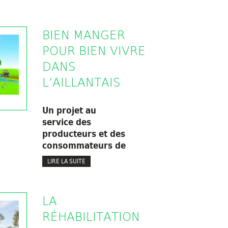
BIEN MANGER
POUR BIEN VIVRE
DANS
L’AILLANTAIS
Un projet au
service des
producteurs et des
consommateurs de
LIRE LA SUITE
LA
RÉHABILITATION