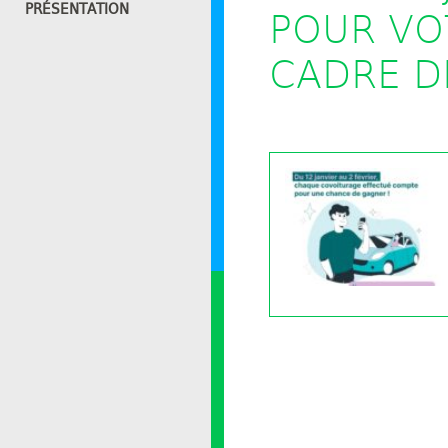
PRÉSENTATION
POUR VO
CADRE D