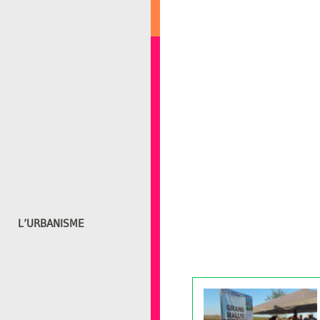
L’URBANISME