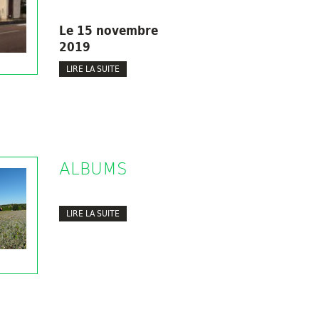
Le 15 novembre
2019
LIRE LA SUITE
ALBUMS
LIRE LA SUITE