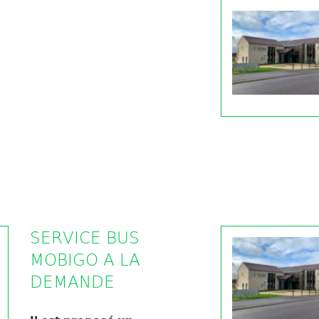
SERVICE BUS
MOBIGO A LA
DEMANDE