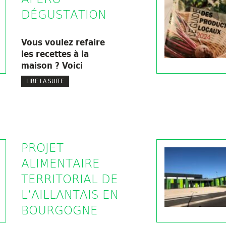
DÉGUSTATION
Vous voulez refaire
les recettes à la
maison ? Voici
LIRE LA SUITE
PROJET
ALIMENTAIRE
TERRITORIAL DE
L’AILLANTAIS EN
BOURGOGNE