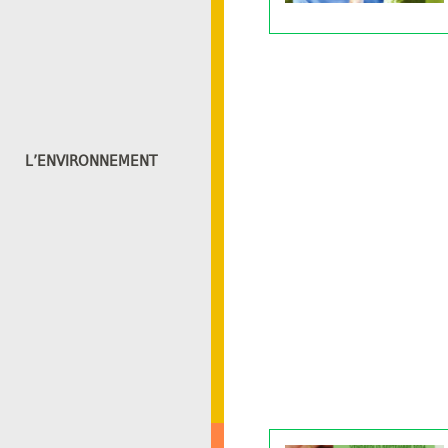
L’ENVIRONNEMENT