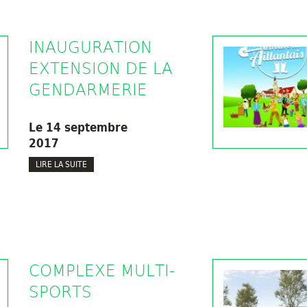
INAUGURATION
EXTENSION DE LA
GENDARMERIE
Le 14 septembre
2017
LIRE LA SUITE
COMPLEXE MULTI-
SPORTS