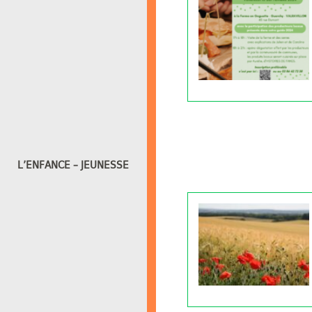
L’ENFANCE – JEUNESSE