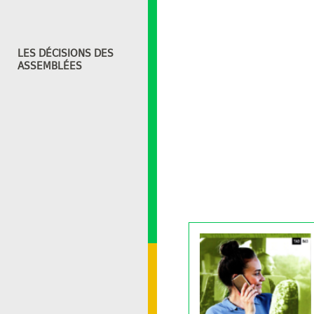
LES DÉCISIONS DES
ASSEMBLÉES