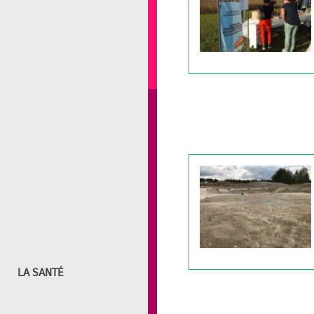
LA SANTÉ