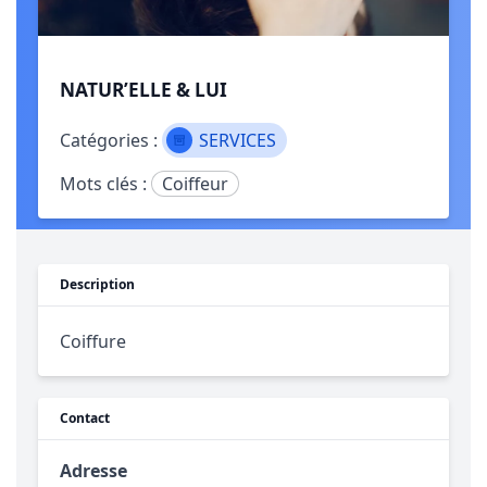
NATUR’ELLE & LUI
Catégories :
SERVICES
Mots clés :
Coiffeur
Description
Coiffure
Contact
Adresse