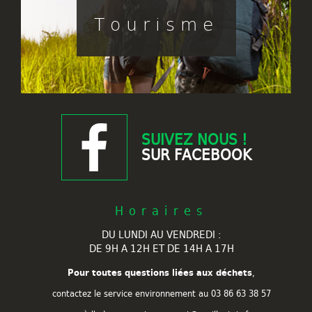
Tourisme
SUIVEZ NOUS !
SUR FACEBOOK
Horaires
DU LUNDI AU VENDREDI :
DE 9H A 12H ET DE 14H A 17H
Pour toutes questions liées aux déchets
,
contactez le service environnement au
03 86 63 38 57