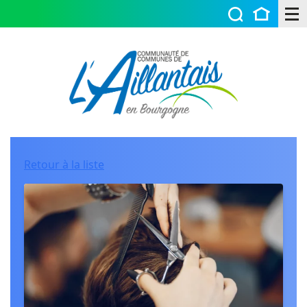
Retour à la liste