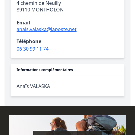
4 chemin de Neuilly
89110 MONTHOLON
Email
anais.valaska@laposte.net
Téléphone
06 30 99 11 74
Informations complémentaires
Anaïs VALASKA